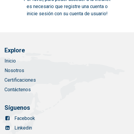
es necesario que registre una cuenta o
inicie sesión con su cuenta de usuario!
Explore
Inicio
Nosotros
Certificaciones
Contáctenos
Síguenos
Facebook
Linkedin