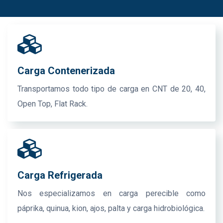
Carga Contenerizada
Transportamos todo tipo de carga en CNT de 20, 40,
Open Top, Flat Rack.
Carga Refrigerada
Nos especializamos en carga perecible como
páprika, quinua, kion, ajos, palta y carga hidrobiológica.