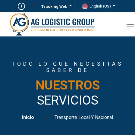
English (US)
Tracking Web
TODO LO QUE NECESITAS
SABER DE
NUESTROS
SERVICIOS
Inicio
Transporte Local Y Nacional